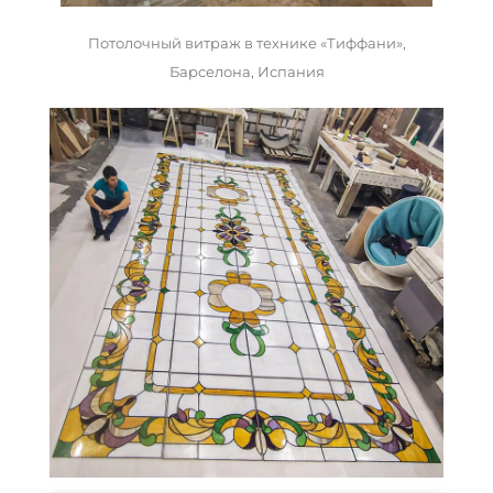
Потолочный витраж в технике «Тиффани»,
Барселона, Испания