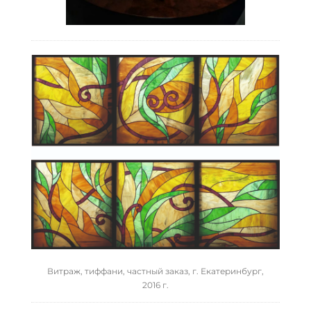
Витраж, тиффани, частный заказ, г. Екатеринбург,
2016 г.