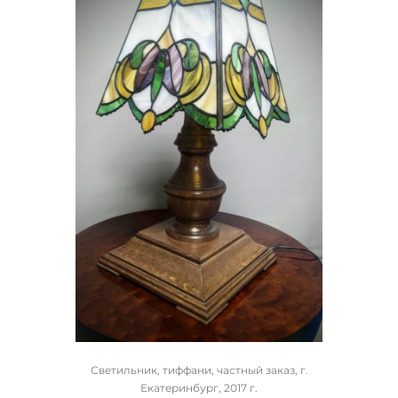
Светильник, тиффани, частный заказ, г.
Екатеринбург, 2017 г.