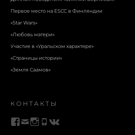
Первое место на ESCC в Финляндии
«Star Wars»
«Любовь матери»
Участие в «Уральском характере»
«Страницы истории»
«Земля Саамов»
КОНТАКТЫ