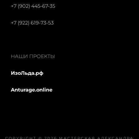
+7 (902) 445-67-35
+7 (922) 619-73-53
НАШИ ПРОЕКТЫ
ИзоЛьда.рф
Anturage.online
COPYRIGHT © 2026
МАСТЕРСКАЯ АЛЕКСАНДРА