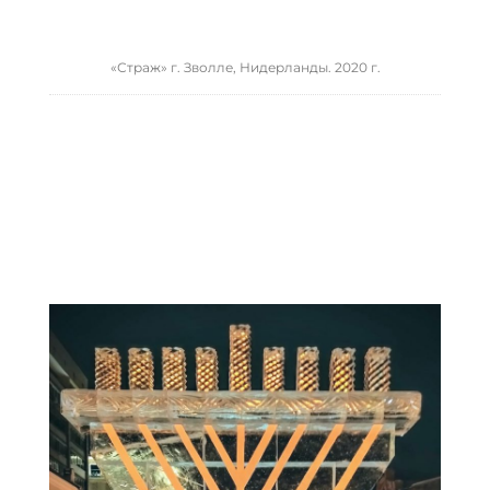
«Страж» г. Зволле, Нидерланды. 2020 г.