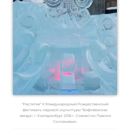
"Распятие" X Международный Рождественский
фестиваль ледовой скульптуры "Вифлеемская
звезда", г. Екатеринбург 2016 г. Совместно Павлом
Соловьевым.