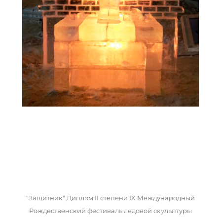
"Защитник" Диплом II степени IX Международный
Рождественский фестиваль ледовой скульптуры