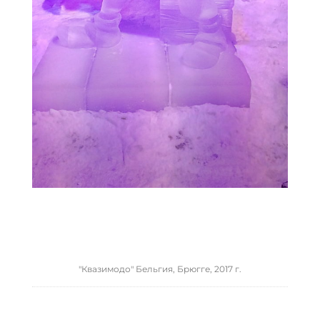
"Квазимодо" Бельгия, Брюгге, 2017 г.