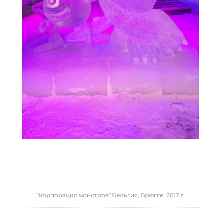
"Корпорация монстров" Бельгия, Брюгге, 2017 г.