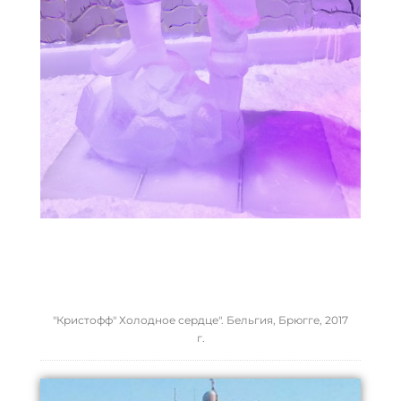
"Кристофф" Холодное сердце". Бельгия, Брюгге, 2017
г.