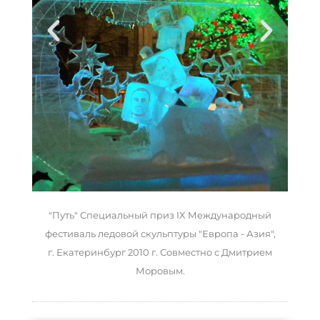
"Путь" Специальный приз IX Международный
фестиваль ледовой скульптуры "Европа - Азия",
г. Екатеринбург 2010 г. Совместно с Дмитрием
Моровым.