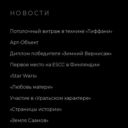
»
НОВОСТИ
Потолочный витраж в технике «Тиффани»
Арт-Объект
Диплом победителя «Зимний Вернисаж»
Первое место на ESCC в Финляндии
«Star Wars»
«Любовь матери»
Участие в «Уральском характере»
«Страницы истории»
«Земля Саамов»