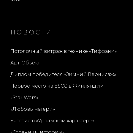
НОВОСТИ
Потолочный витраж в технике «Тиффани»
Арт-Объект
Диплом победителя «Зимний Вернисаж»
Первое место на ESCC в Финляндии
«Star Wars»
«Любовь матери»
Участие в «Уральском характере»
«Страницы истории»