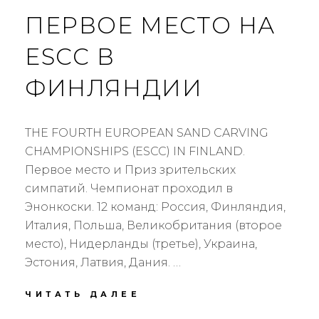
ПЕРВОЕ МЕСТО НА
ESCC В
ФИНЛЯНДИИ
THE FOURTH EUROPEAN SAND CARVING
CHAMPIONSHIPS (ESCC) IN FINLAND.
Первое место и Приз зрительских
симпатий. Чемпионат проходил в
Энонкоски. 12 команд: Россия, Финляндия,
Италия, Польша, Великобритания (второе
место), Нидерланды (третье), Украина,
Эстония, Латвия, Дания. …
ЧИТАТЬ ДАЛЕЕ
П
Е